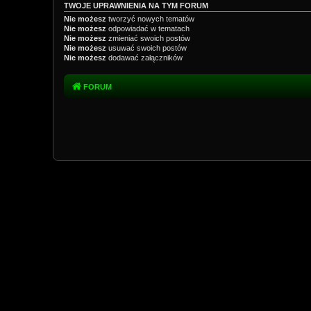
TWOJE UPRAWNIENIA NA TYM FORUM
Nie możesz
tworzyć nowych tematów
Nie możesz
odpowiadać w tematach
Nie możesz
zmieniać swoich postów
Nie możesz
usuwać swoich postów
Nie możesz
dodawać załączników
FORUM