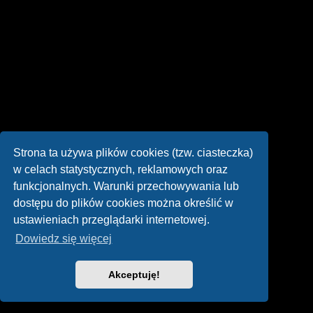
Strona ta używa plików cookies (tzw. ciasteczka)
w celach statystycznych, reklamowych oraz
funkcjonalnych. Warunki przechowywania lub
dostępu do plików cookies można określić w
ustawieniach przeglądarki internetowej.
Dowiedz się więcej
Akceptuję!