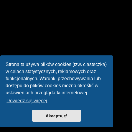
Strona ta używa plików cookies (tzw. ciasteczka)
w celach statystycznych, reklamowych oraz
funkcjonalnych. Warunki przechowywania lub
dostępu do plików cookies można określić w
ustawieniach przeglądarki internetowej.
Dowiedz się więcej
Akceptuję!