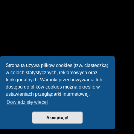
Strona ta używa plików cookies (tzw. ciasteczka)
w celach statystycznych, reklamowych oraz
funkcjonalnych. Warunki przechowywania lub
dostępu do plików cookies można określić w
ustawieniach przeglądarki internetowej.
Dowiedz się więcej
Akceptuję!