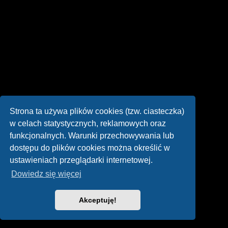
Strona ta używa plików cookies (tzw. ciasteczka)
w celach statystycznych, reklamowych oraz
funkcjonalnych. Warunki przechowywania lub
dostępu do plików cookies można określić w
ustawieniach przeglądarki internetowej.
Dowiedz się więcej
Akceptuję!