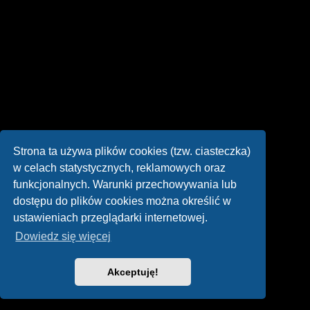
Strona ta używa plików cookies (tzw. ciasteczka)
w celach statystycznych, reklamowych oraz
funkcjonalnych. Warunki przechowywania lub
dostępu do plików cookies można określić w
ustawieniach przeglądarki internetowej.
Dowiedz się więcej
Akceptuję!