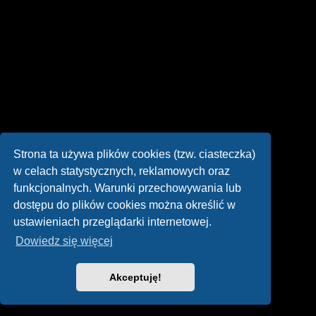
Strona ta używa plików cookies (tzw. ciasteczka)
w celach statystycznych, reklamowych oraz
funkcjonalnych. Warunki przechowywania lub
dostępu do plików cookies można określić w
ustawieniach przeglądarki internetowej.
Dowiedz się więcej
Akceptuję!