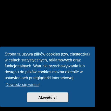
Strona ta używa plików cookies (tzw. ciasteczka)
w celach statystycznych, reklamowych oraz
funkcjonalnych. Warunki przechowywania lub
dostępu do plików cookies można określić w
ustawieniach przeglądarki internetowej.
Dowiedz się więcej
Akceptuję!