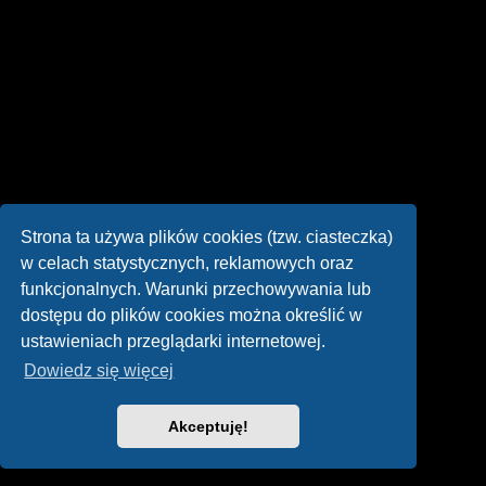
Strona ta używa plików cookies (tzw. ciasteczka)
w celach statystycznych, reklamowych oraz
funkcjonalnych. Warunki przechowywania lub
dostępu do plików cookies można określić w
ustawieniach przeglądarki internetowej.
Dowiedz się więcej
Akceptuję!