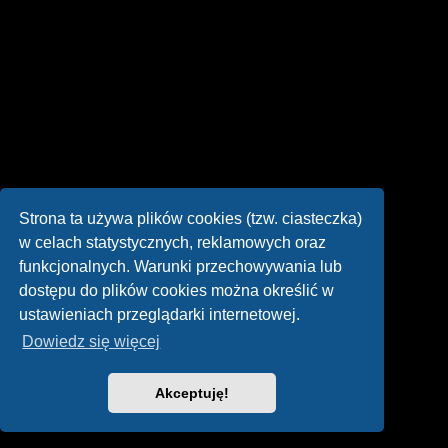
Strona ta używa plików cookies (tzw. ciasteczka)
w celach statystycznych, reklamowych oraz
funkcjonalnych. Warunki przechowywania lub
dostępu do plików cookies można określić w
ustawieniach przeglądarki internetowej.
Dowiedz się więcej
Akceptuję!