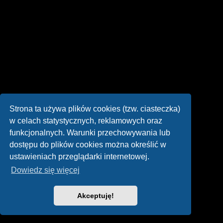
Strona ta używa plików cookies (tzw. ciasteczka)
w celach statystycznych, reklamowych oraz
funkcjonalnych. Warunki przechowywania lub
dostępu do plików cookies można określić w
ustawieniach przeglądarki internetowej.
Dowiedz się więcej
Akceptuję!