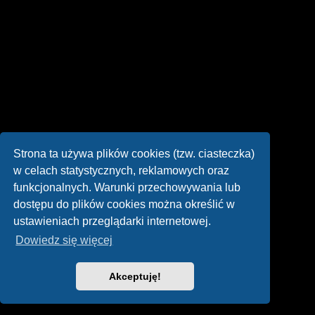
Strona ta używa plików cookies (tzw. ciasteczka)
w celach statystycznych, reklamowych oraz
funkcjonalnych. Warunki przechowywania lub
dostępu do plików cookies można określić w
ustawieniach przeglądarki internetowej.
Dowiedz się więcej
Akceptuję!