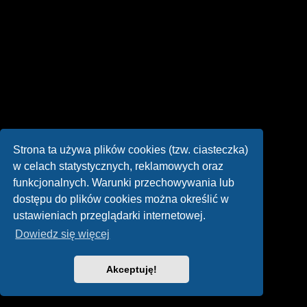
Strona ta używa plików cookies (tzw. ciasteczka)
w celach statystycznych, reklamowych oraz
funkcjonalnych. Warunki przechowywania lub
dostępu do plików cookies można określić w
ustawieniach przeglądarki internetowej.
Dowiedz się więcej
Akceptuję!