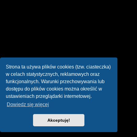
Strona ta używa plików cookies (tzw. ciasteczka)
w celach statystycznych, reklamowych oraz
funkcjonalnych. Warunki przechowywania lub
dostępu do plików cookies można określić w
ustawieniach przeglądarki internetowej.
Dowiedz się więcej
Akceptuję!