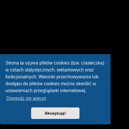
Strona ta używa plików cookies (tzw. ciasteczka)
w celach statystycznych, reklamowych oraz
funkcjonalnych. Warunki przechowywania lub
dostępu do plików cookies można określić w
ustawieniach przeglądarki internetowej.
Dowiedz się więcej
Akceptuję!