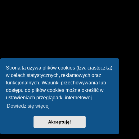
Strona ta używa plików cookies (tzw. ciasteczka)
w celach statystycznych, reklamowych oraz
funkcjonalnych. Warunki przechowywania lub
dostępu do plików cookies można określić w
ustawieniach przeglądarki internetowej.
Dowiedz się więcej
Akceptuję!