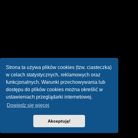
Strona ta używa plików cookies (tzw. ciasteczka)
w celach statystycznych, reklamowych oraz
funkcjonalnych. Warunki przechowywania lub
dostępu do plików cookies można określić w
ustawieniach przeglądarki internetowej.
Dowiedz się więcej
Akceptuję!