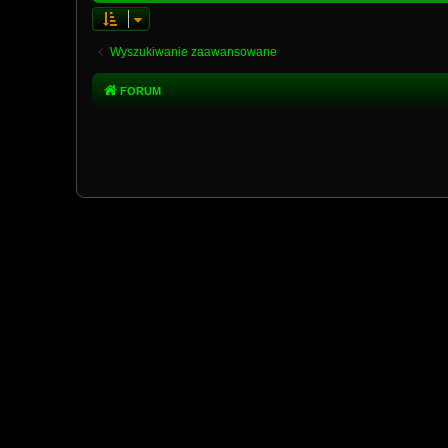
Wyszukiwanie zaawansowane
FORUM