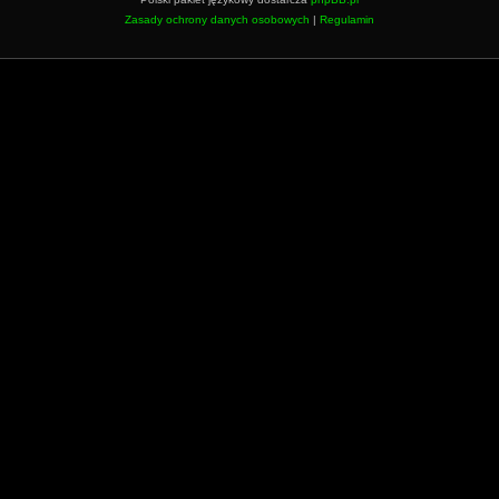
Zasady ochrony danych osobowych
|
Regulamin