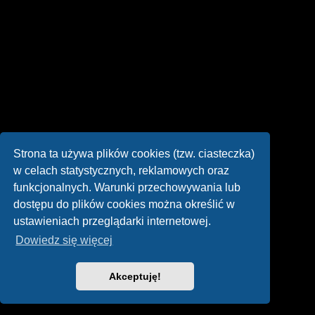
Strona ta używa plików cookies (tzw. ciasteczka)
w celach statystycznych, reklamowych oraz
funkcjonalnych. Warunki przechowywania lub
dostępu do plików cookies można określić w
ustawieniach przeglądarki internetowej.
Dowiedz się więcej
Akceptuję!