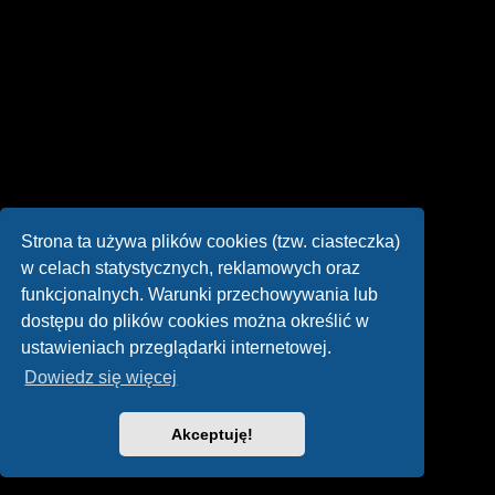
Strona ta używa plików cookies (tzw. ciasteczka)
w celach statystycznych, reklamowych oraz
funkcjonalnych. Warunki przechowywania lub
dostępu do plików cookies można określić w
ustawieniach przeglądarki internetowej.
Dowiedz się więcej
Akceptuję!