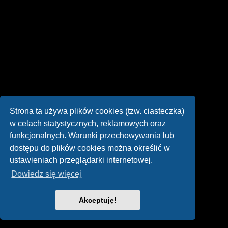
Strona ta używa plików cookies (tzw. ciasteczka)
w celach statystycznych, reklamowych oraz
funkcjonalnych. Warunki przechowywania lub
dostępu do plików cookies można określić w
ustawieniach przeglądarki internetowej.
Dowiedz się więcej
Akceptuję!