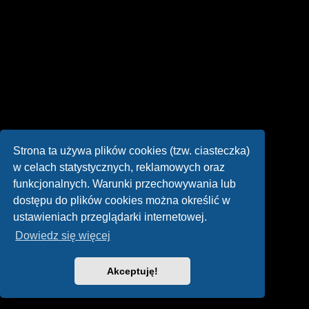
Strona ta używa plików cookies (tzw. ciasteczka)
w celach statystycznych, reklamowych oraz
funkcjonalnych. Warunki przechowywania lub
dostępu do plików cookies można określić w
ustawieniach przeglądarki internetowej.
Dowiedz się więcej
Akceptuję!