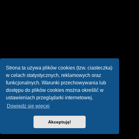
Strona ta używa plików cookies (tzw. ciasteczka)
w celach statystycznych, reklamowych oraz
funkcjonalnych. Warunki przechowywania lub
dostępu do plików cookies można określić w
ustawieniach przeglądarki internetowej.
Dowiedz się więcej
Akceptuję!