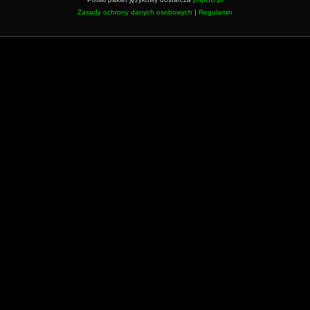
Zasady ochrony danych osobowych
|
Regulamin