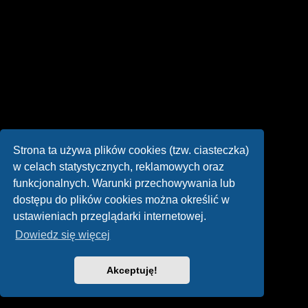
Strona ta używa plików cookies (tzw. ciasteczka)
w celach statystycznych, reklamowych oraz
funkcjonalnych. Warunki przechowywania lub
dostępu do plików cookies można określić w
ustawieniach przeglądarki internetowej.
Dowiedz się więcej
Akceptuję!