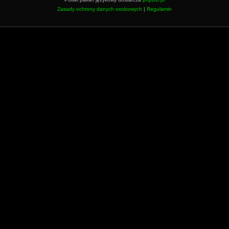
Zasady ochrony danych osobowych
|
Regulamin