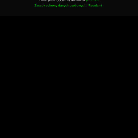
Zasady ochrony danych osobowych
|
Regulamin