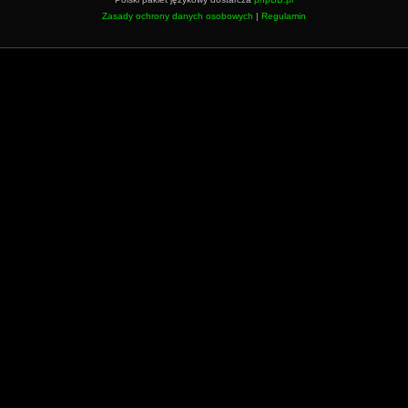
Zasady ochrony danych osobowych
|
Regulamin