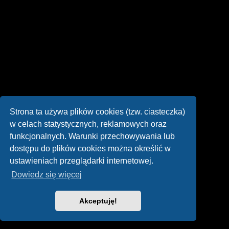
Strona ta używa plików cookies (tzw. ciasteczka)
w celach statystycznych, reklamowych oraz
funkcjonalnych. Warunki przechowywania lub
dostępu do plików cookies można określić w
ustawieniach przeglądarki internetowej.
Dowiedz się więcej
Akceptuję!