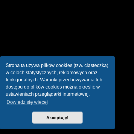
Strona ta używa plików cookies (tzw. ciasteczka)
w celach statystycznych, reklamowych oraz
funkcjonalnych. Warunki przechowywania lub
dostępu do plików cookies można określić w
ustawieniach przeglądarki internetowej.
Dowiedz się więcej
Akceptuję!