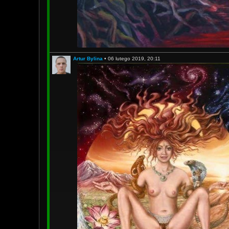
Artur Bylina
•
06 lutego 2019, 20:11