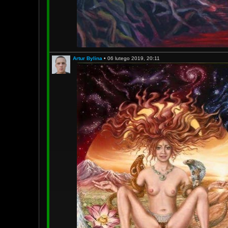
Artur Bylina
•
06 lutego 2019, 20:11